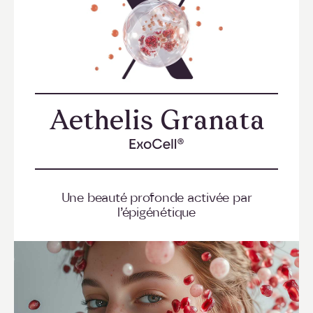
Aethelis Granata
->
Une beauté profonde activée par
l’épigénétique