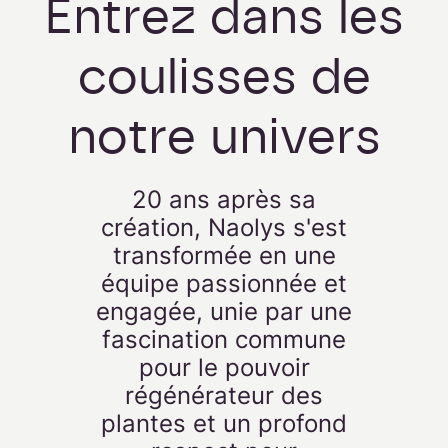
Entrez dans les
coulisses de
notre univers
20 ans après sa
création, Naolys s'est
transformée en une
équipe passionnée et
engagée, unie par une
fascination commune
pour le pouvoir
régénérateur des
plantes et un profond