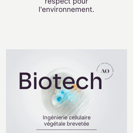
respect pour
l'environnement.
Ingénierie cellulaire
végétale brevetée