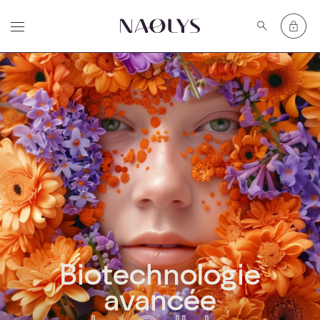
Biotechnologie
avancée