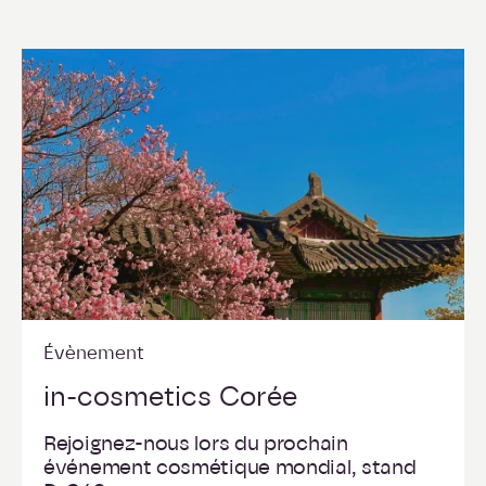
Évènement
in-cosmetics Corée
Rejoignez-nous lors du prochain
événement cosmétique mondial, stand