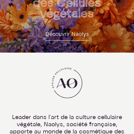
des Cellules
végétales
Découvrir Naolys
Leader dans l'art de la culture cellulaire
végétale, Naolys, société française,
apporte au monde de la cosmétique des