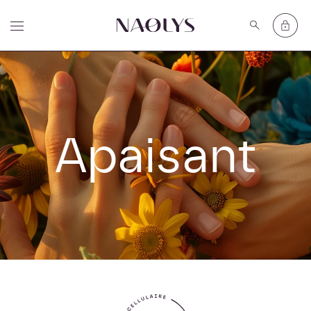
Apaisant