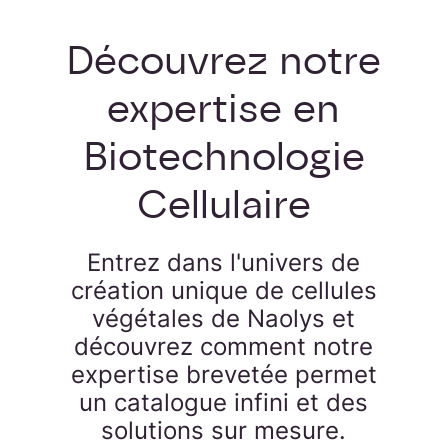
Découvrez notre
expertise en
Biotechnologie
Cellulaire
Entrez dans l'univers de
création unique de cellules
végétales de Naolys et
découvrez comment notre
expertise brevetée permet
un catalogue infini et des
solutions sur mesure.