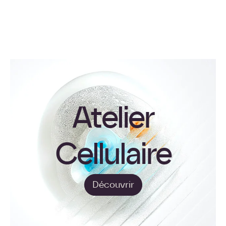
Atelier
Cellulaire
Découvrir