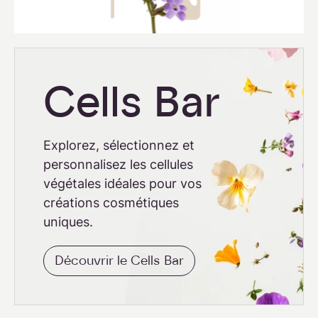
Cells Bar
Explorez, sélectionnez et
personnalisez les cellules
végétales idéales pour vos
créations cosmétiques
uniques.
Découvrir le Cells Bar