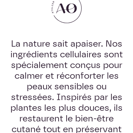
La nature sait apaiser. Nos
ingrédients cellulaires sont
spécialement conçus pour
calmer et réconforter les
peaux sensibles ou
stressées. Inspirés par les
plantes les plus douces, ils
restaurent le bien-être
cutané tout en préservant