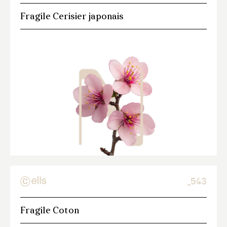
Fragile Cerisier japonais
_543
Fragile Coton