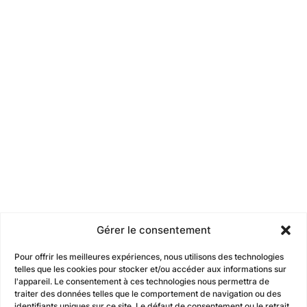
Gérer le consentement
Pour offrir les meilleures expériences, nous utilisons des technologies
telles que les cookies pour stocker et/ou accéder aux informations sur
l'appareil. Le consentement à ces technologies nous permettra de
traiter des données telles que le comportement de navigation ou des
identifiants uniques sur ce site. Le défaut de consentement ou le retrait