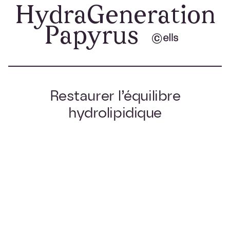
HydraGeneration
Papyrus
Restaurer l’équilibre
hydrolipidique