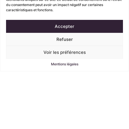
du consentement peut avoir un impact négatif sur certaines
caractéristiques et fonctions.
Accepter
Refuser
Voir les préférences
Mentions légales