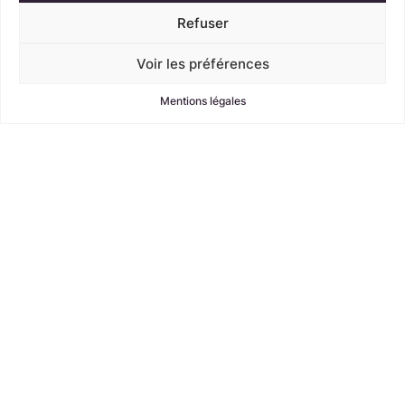
Refuser
Voir les préférences
Mentions légales