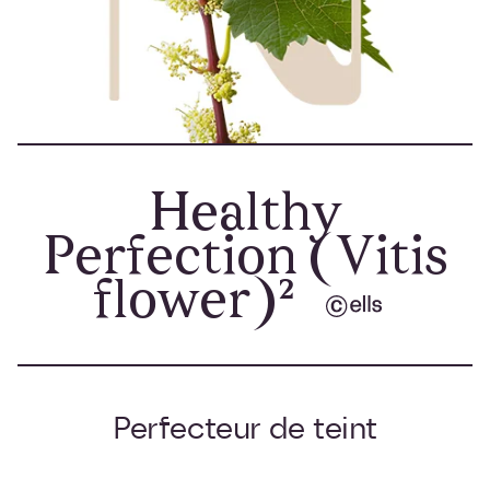
Healthy
Perfection (Vitis
flower)²
Perfecteur de teint