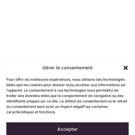
Gérer le consentement
Pour offrir les meilleures expériences, nous utilisons des technologies
telles que les cookies pour stocker et/ou accéder aux informations sur
l'appareil. Le consentement à ces technologies nous permettra de
traiter des données telles que le comportement de navigation ou des
identifiants uniques sur ce site. Le défaut de consentement ou le retrait
du consentement peut avoir un impact négatif sur certaines
caractéristiques et fonctions.
Accepter